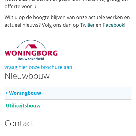
offerte voor u!
Wilt u op de hoogte blijven van onze actuele werken en
actueel nieuws? Volg ons dan op
en
!
Twitter
Facebook
vraag hier onze brochure aan
Nieuwbouw
Woningbouw
Utiliteitsbouw
Contact