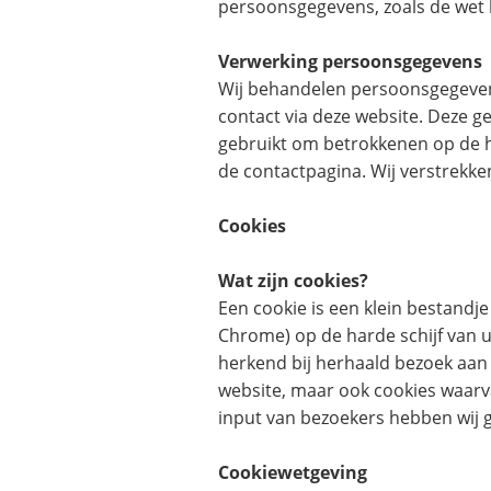
persoonsgegevens, zoals de wet
Verwerking persoonsgegevens
Wij behandelen persoonsgegeven
contact via deze website. Deze 
gebruikt om betrokkenen op de h
de contactpagina. Wij verstrek
Cookies
Wat zijn cookies?
Een cookie is een klein bestandje
Chrome) op de harde schijf van 
herkend bij herhaald bezoek aan 
website, maar ook cookies waarvan
input van bezoekers hebben wij 
Cookiewetgeving