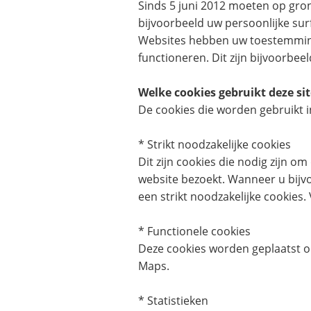
Sinds 5 juni 2012 moeten op gron
bijvoorbeeld uw persoonlijke sur
Websites hebben uw toestemming 
functioneren. Dit zijn bijvoorbee
Welke cookies gebruikt deze si
De cookies die worden gebruikt i
* Strikt noodzakelijke cookies
Dit zijn cookies die nodig zijn 
website bezoekt. Wanneer u bijvo
een strikt noodzakelijke cookies
* Functionele cookies
Deze cookies worden geplaatst o
Maps.
* Statistieken