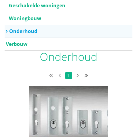
Geschakelde woningen
Woningbouw
Onderhoud
Verbouw
Onderhoud
1