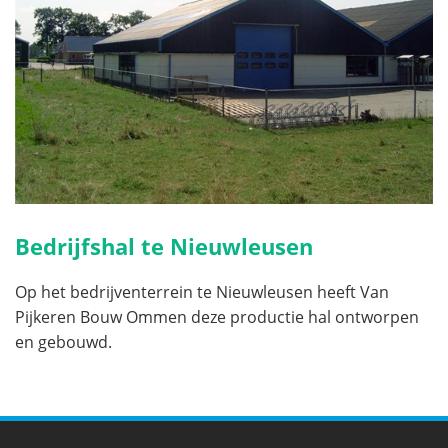
Bedrijfshal te Nieuwleusen
Op het bedrijventerrein te Nieuwleusen heeft Van
Pijkeren Bouw Ommen deze productie hal ontworpen
en gebouwd.